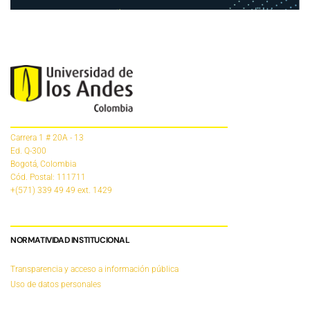
Carrera 1 # 20A - 13
Ed. Q-300
Bogotá, Colombia
Cód. Postal: 111711
+(571) 339 49 49
ext. 1429
NORMATIVIDAD INSTITUCIONAL
Transparencia y acceso a información pública
Uso de datos personales