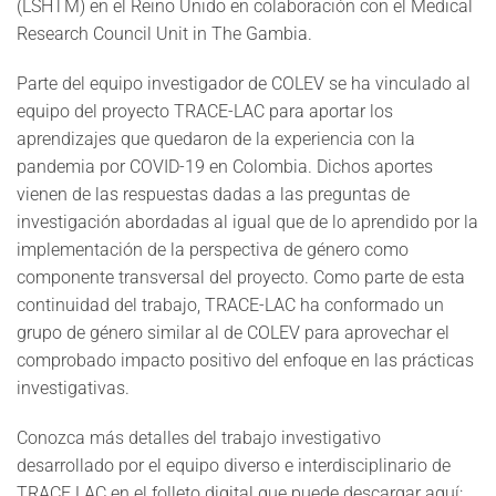
(LSHTM) en el Reino Unido en colaboración con el Medical
Research Council Unit in The Gambia.
Parte del equipo investigador de COLEV se ha vinculado al
equipo del proyecto TRACE-LAC para aportar los
aprendizajes que quedaron de la experiencia con la
pandemia por COVID-19 en Colombia. Dichos aportes
vienen de las respuestas dadas a las preguntas de
investigación abordadas al igual que de lo aprendido por la
implementación de la perspectiva de género como
componente transversal del proyecto. Como parte de esta
continuidad del trabajo, TRACE-LAC
ha conformado un
grupo de género similar al de COLEV para aprovechar el
comprobado impacto positivo del enfoque en las prácticas
investigativas.
Conozca más detalles del trabajo investigativo
desarrollado por el equipo diverso e interdisciplinario de
TRACE LAC en el folleto digital que puede descargar aquí: