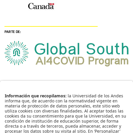
PARTE DE: