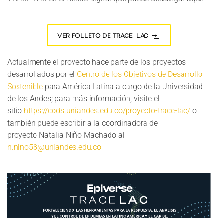
VER FOLLETO DE TRACE-LAC
Actualmente el proyecto hace parte de los proyectos
desarrollados por el
Centro de los Objetivos de Desarrollo
Sostenible
para América Latina a cargo de la Universidad
de los Andes; para más información, visite el
sitio
https://cods.uniandes.edu.co/proyecto-trace-lac/
o
también puede escribir a la coordinadora de
proyecto Natalia Niño Machado al
n.nino58@uniandes.edu.co