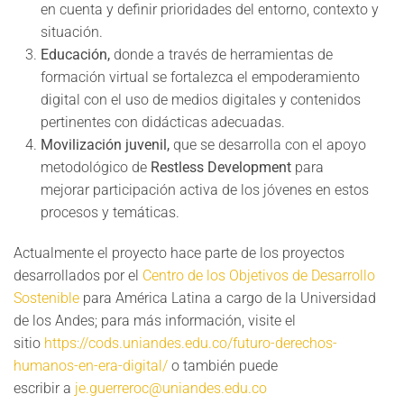
en cuenta y definir prioridades del entorno, contexto y
situación.
Educación,
donde a través de herramientas de
formación virtual se fortalezca el empoderamiento
digital con el uso de medios digitales y contenidos
pertinentes con didácticas adecuadas.
Movilización juvenil,
que se desarrolla con el apoyo
metodológico de
Restless Development
para
mejorar participación activa de los jóvenes en estos
procesos y temáticas.
Actualmente el proyecto hace parte de los proyectos
desarrollados por el
Centro de los Objetivos de Desarrollo
Sostenible
para América Latina a cargo de la Universidad
de los Andes; para más información, visite el
sitio
https://cods.uniandes.edu.co/futuro-derechos-
humanos-en-era-digital/
o también puede
escribir a
je.guerreroc@uniandes.edu.co