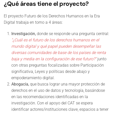
¿Qué áreas tiene el proyecto?
El proyecto Futuro de los Derechos Humanos en la Era
Digital trabaja en torno a 4 áreas:
Investigación,
donde se responde una pregunta central:
"¿Cuál es el futuro de los derechos humanos en el
mundo digital y qué papel pueden desempeñar las
diversas comunidades de base de los países de renta
baja y media en la configuración de ese futuro?"
junto
con otras preguntas focalizadas sobre Participación
significativa, Leyes y políticas desde abajo y
empoderamiento digital.
Abogacía,
que busca lograr una mayor protección de
derechos en el uso de datos y tecnología, basándose
en las recomendaciones identificadas en la
investigación. Con el apoyo del CAT se espera
identificar actores/instituciones clave, espacios a tener