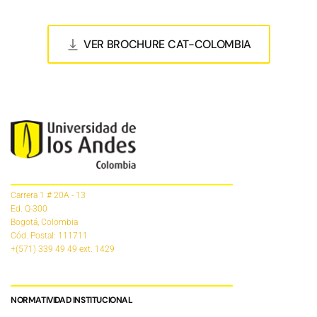
VER BROCHURE CAT-COLOMBIA
Carrera 1 # 20A - 13
Ed. Q-300
Bogotá, Colombia
Cód. Postal: 111711
+(571) 339 49 49
ext. 1429
NORMATIVIDAD INSTITUCIONAL