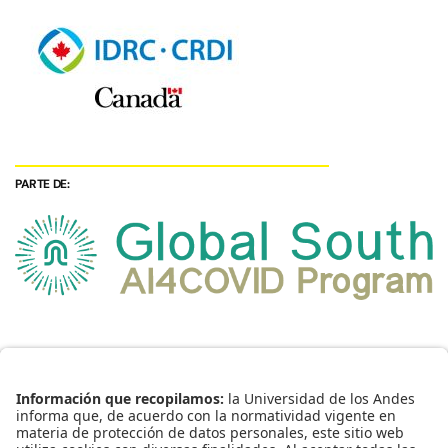
PARTE DE: