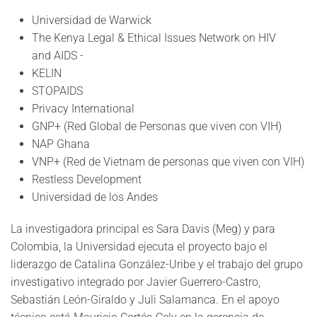
Universidad de Warwick
The Kenya Legal & Ethical Issues Network on HIV
and AIDS -
KELIN
STOPAIDS
Privacy International
GNP+ (Red Global de Personas que viven con VIH)
NAP Ghana
VNP+ (Red de Vietnam de personas que viven con VIH)
Restless Development
Universidad de los Andes
La investigadora principal es Sara Davis (Meg) y para
Colombia, la Universidad ejecuta el proyecto bajo el
liderazgo de Catalina González-Uribe y el trabajo del grupo
investigativo integrado por Javier Guerrero-Castro,
Sebastián León-Giraldo y Juli Salamanca. En el apoyo