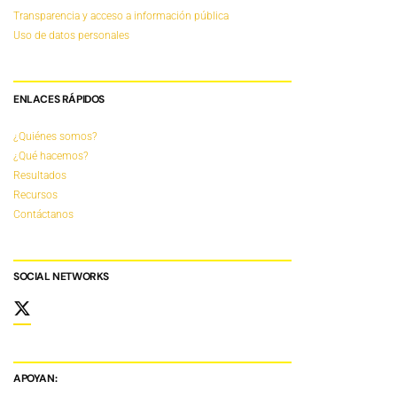
Transparencia y acceso a información pública
Uso de datos personales
ENLACES RÁPIDOS
¿Quiénes somos?
¿Qué hacemos?
Resultados
Recursos
Contáctanos
SOCIAL NETWORKS
APOYAN: