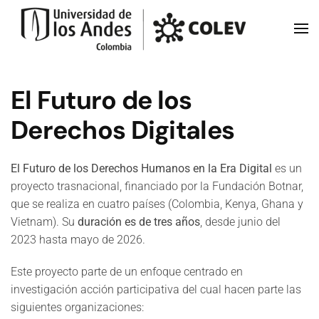
Skip to main content
El Futuro de los
Derechos Digitales
El Futuro de los Derechos Humanos en la Era Digital
es un
proyecto trasnacional, financiado por la Fundación Botnar,
que se realiza en cuatro países (Colombia, Kenya, Ghana y
Vietnam). Su
duración es de tres años
, desde junio del
2023 hasta mayo de 2026.
Este proyecto parte de un enfoque centrado en
investigación acción participativa del cual hacen parte las
siguientes organizaciones: