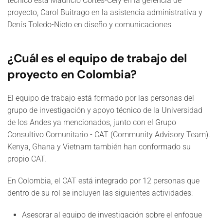
técnico está Mauricio Cortés-Cely en la gerencia de
proyecto, Carol Buitrago en la asistencia administrativa y
Denís Toledo-Nieto en diseño y comunicaciones
¿Cuál es el equipo de trabajo del
proyecto en Colombia?
El equipo de trabajo está formado por las personas del
grupo de investigación y apoyo técnico de la Universidad
de los Andes ya mencionados, junto con el Grupo
Consultivo Comunitario - CAT (Community Advisory Team).
Kenya, Ghana y Vietnam también han conformado su
propio CAT.
En Colombia, el CAT está integrado por 12 personas que
dentro de su rol se incluyen las siguientes actividades:
Asesorar al equipo de investigación sobre el enfoque