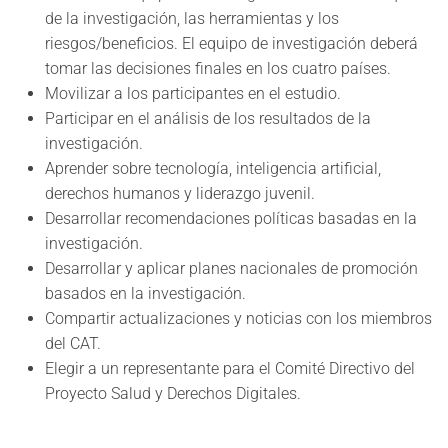
de la investigación, las herramientas y los
riesgos/beneficios. El equipo de investigación deberá
tomar las decisiones finales en los cuatro países.
Movilizar a los participantes en el estudio.
Participar en el análisis de los resultados de la
investigación.
Aprender sobre tecnología, inteligencia artificial,
derechos humanos y liderazgo juvenil.
Desarrollar recomendaciones políticas basadas en la
investigación.
Desarrollar y aplicar planes nacionales de promoción
basados en la investigación.
Compartir actualizaciones y noticias con los miembros
del CAT.
Elegir a un representante para el Comité Directivo del
Proyecto Salud y Derechos Digitales.