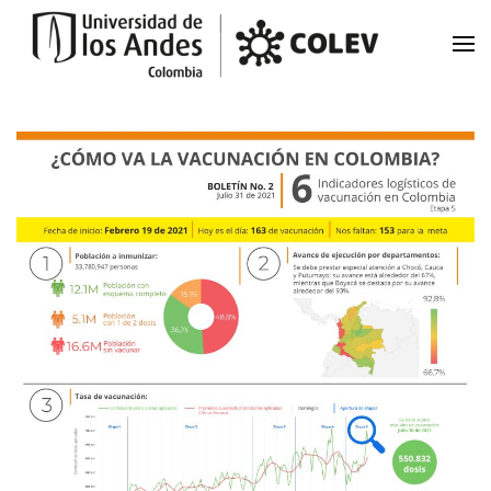
Skip to main content