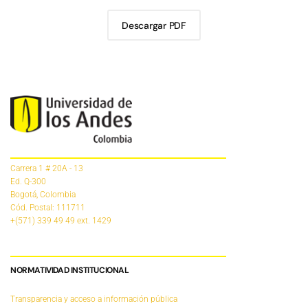
Descargar PDF
Carrera 1 # 20A - 13
Ed. Q-300
Bogotá, Colombia
Cód. Postal: 111711
+(571) 339 49 49
ext. 1429
NORMATIVIDAD INSTITUCIONAL
Transparencia y acceso a información pública