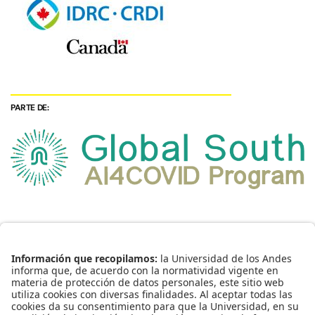
PARTE DE: