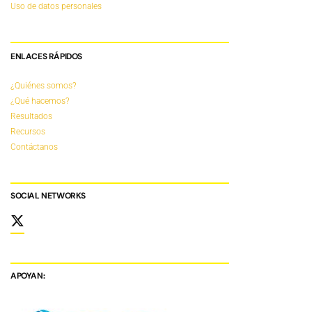
Uso de datos personales
ENLACES RÁPIDOS
¿Quiénes somos?
¿Qué hacemos?
Resultados
Recursos
Contáctanos
SOCIAL NETWORKS
APOYAN: