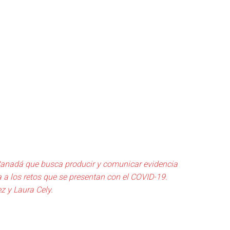
e Canadá que busca producir y comunicar evidencia
a a los retos que se presentan con el COVID-19.
z y Laura Cely.