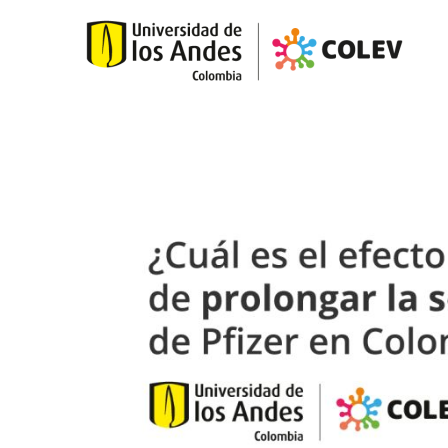
Skip to main content