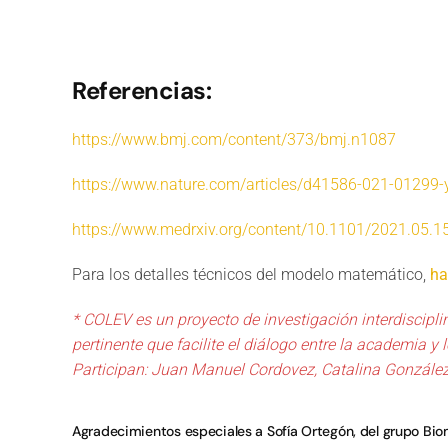
Referencias:
https://www.bmj.com/content/373/bmj.n1087
https://www.nature.com/articles/d41586-021-01299-
https://www.medrxiv.org/content/10.1101/2021.05.
Para los detalles técnicos del modelo matemático,
ha
* COLEV es un proyecto de investigación interdiscipl
pertinente que facilite el diálogo entre la academia 
Participan: Juan Manuel Cordovez, Catalina González
Agradecimientos especiales a Sofía Ortegón, del grupo Bi