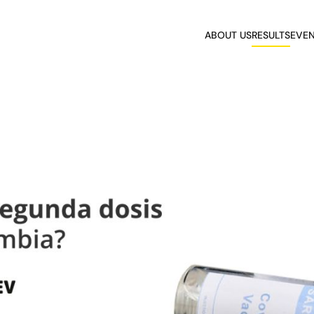
ABOUT US
RESULTS
EVE