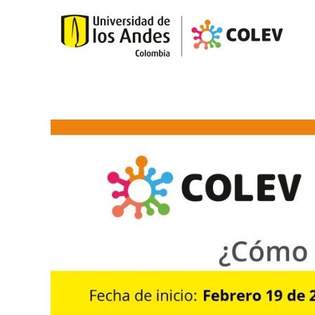
Skip to main content