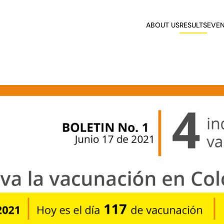
ABOUT US
RESULTS
EVE