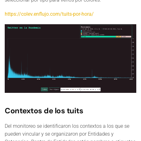
https://colev.enflujo.com/tuits-por-hora/
Contextos de los tuits
Del monitoreo se identificaron los contextos a los que se
pueden vincular y se organizaron por Entidades y