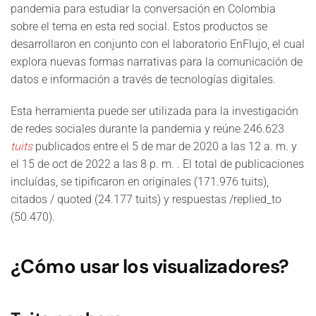
pandemia para estudiar la conversación en Colombia
sobre el tema en esta red social. Estos productos se
desarrollaron en conjunto con el laboratorio EnFlujo, el cual
explora nuevas formas narrativas para la comunicación de
datos e información a través de tecnologías digitales.
Esta herramienta puede ser utilizada para la investigación
de redes sociales durante la pandemia y reúne 246.623
tuits
publicados entre el 5 de mar de 2020 a las 12 a. m. y
el 15 de oct de 2022 a las 8 p. m. . El total de publicaciones
incluídas, se tipificaron en originales (171.976 tuits),
citados / quoted (24.177 tuits) y respuestas /replied_to
(50.470).
¿Cómo usar los visualizadores?