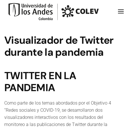
Skip to main content
Visualizador de Twitter
durante la pandemia
TWITTER EN LA
PANDEMIA
Como parte de los temas abordados por el Objetivo 4
“Redes sociales y COVID-19, se desarrollaron dos
visualizadores interactivos con los resultados del
monitoreo a las publicaciones de Twitter durante la