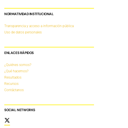
NORMATIVIDAD INSTITUCIONAL
Transparencia y acceso a información pública
Uso de datos personales
ENLACES RÁPIDOS
¿Quiénes somos?
¿Qué hacemos?
Resultados
Recursos
Contáctanos
SOCIAL NETWORKS