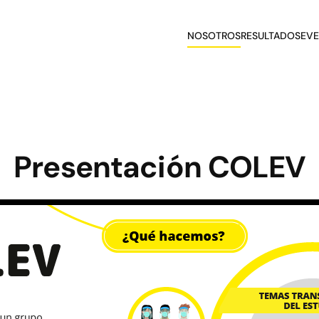
NOSOTROS
RESULTADOS
EV
Presentación COLEV