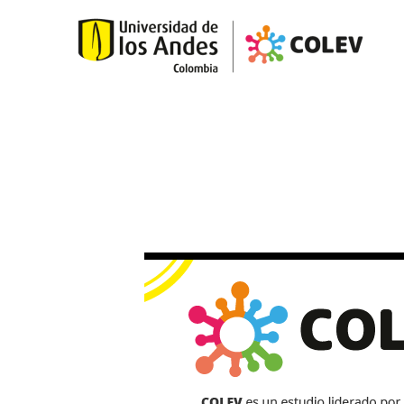
Skip to main content