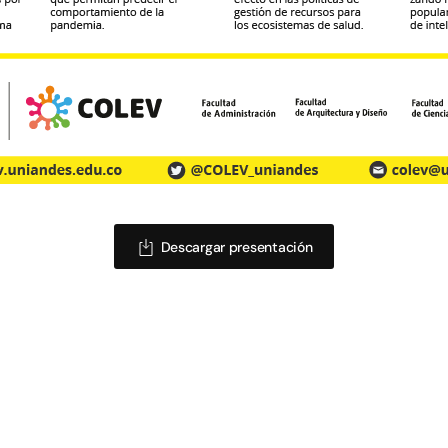
Descargar presentación