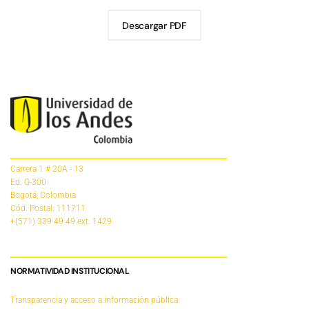
Descargar PDF
Carrera 1 # 20A - 13
Ed. Q-300
Bogotá, Colombia
Cód. Postal: 111711
+(571) 339 49 49
ext. 1429
NORMATIVIDAD INSTITUCIONAL
Transparencia y acceso a información pública