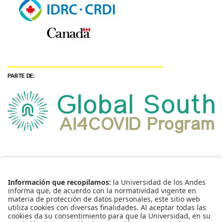
PARTE DE: