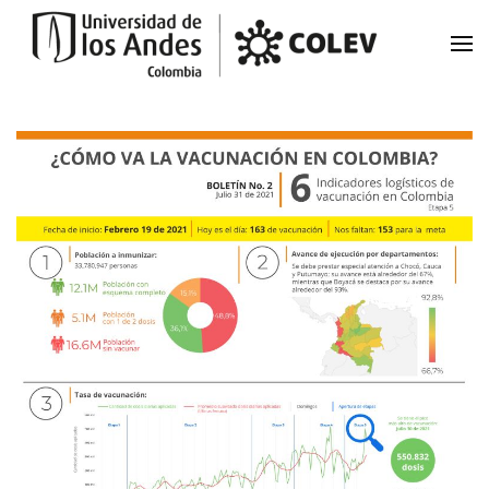
Skip to main content