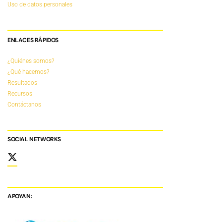
Uso de datos personales
ENLACES RÁPIDOS
¿Quiénes somos?
¿Qué hacemos?
Resultados
Recursos
Contáctanos
SOCIAL NETWORKS
APOYAN: